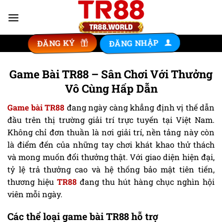
Bỏ
qua
nội
ĐĂNG NHẬP
ĐĂNG KÝ
dung
Game Bài TR88 – Sân Chơi Với Thưởng
Vô Cùng Hấp Dẫn
Game bài TR88
đang ngày càng khẳng định vị thế dẫn
đầu trên thị trường giải trí trực tuyến tại Việt Nam.
Không chỉ đơn thuần là nơi giải trí, nền tảng này còn
là điểm đến của những tay chơi khát khao thử thách
và mong muốn đổi thưởng thật. Với giao diện hiện đại,
tỷ lệ trả thưởng cao và hệ thống bảo mật tiên tiến,
thương hiệu
TR88
đang thu hút hàng chục nghìn hội
viên mỗi ngày.
Các thể loại game bài TR88 hỗ trợ