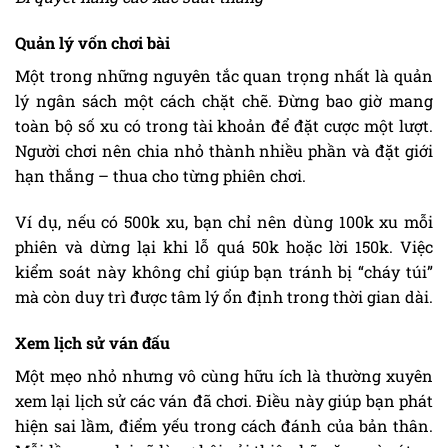
Quản lý vốn chơi bài
Một trong những nguyên tắc quan trọng nhất là quản
lý ngân sách một cách chặt chẽ. Đừng bao giờ mang
toàn bộ số xu có trong tài khoản để đặt cược một lượt.
Người chơi nên chia nhỏ thành nhiều phần và đặt giới
hạn thắng – thua cho từng phiên chơi.
Ví dụ, nếu có 500k xu, bạn chỉ nên dùng 100k xu mỗi
phiên và dừng lại khi lỗ quá 50k hoặc lời 150k. Việc
kiểm soát này không chỉ giúp bạn tránh bị “cháy túi”
mà còn duy trì được tâm lý ổn định trong thời gian dài.
Xem lịch sử ván đấu
Một mẹo nhỏ nhưng vô cùng hữu ích là thường xuyên
xem lại lịch sử các ván đã chơi. Điều này giúp bạn phát
hiện sai lầm, điểm yếu trong cách đánh của bản thân.