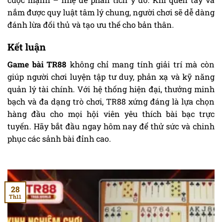
nắm được quy luật tâm lý chung, người chơi sẽ dễ dàng
đánh lừa đối thủ và tạo ưu thế cho bản thân.
Kết luận
Game bài TR88
không chỉ mang tính giải trí mà còn
giúp người chơi luyện tập tư duy, phản xạ và kỹ năng
quản lý tài chính. Với hệ thống hiện đại, thưởng minh
bạch và đa dạng trò chơi, TR88 xứng đáng là lựa chọn
hàng đầu cho mọi hội viên yêu thích bài bạc trực
tuyến. Hãy bắt đầu ngay hôm nay để thử sức và chinh
phục các sảnh bài đỉnh cao.
28
Th11