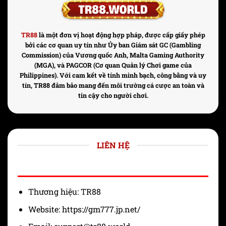
TR88
là một đơn vị hoạt động hợp pháp, được cấp giấy phép
bởi các cơ quan uy tín như Ủy ban Giám sát GC (Gambling
Commission) của Vương quốc Anh, Malta Gaming Authority
(MGA), và PAGCOR (Cơ quan Quản lý Chơi game của
Philippines). Với cam kết về tính minh bạch, công bằng và uy
tín, TR88 đảm bảo mang đến môi trường cá cược an toàn và
tin cậy cho người chơi.
LIÊN HỆ
Thương hiệu: TR88
Website: https://gm777.jp.net/