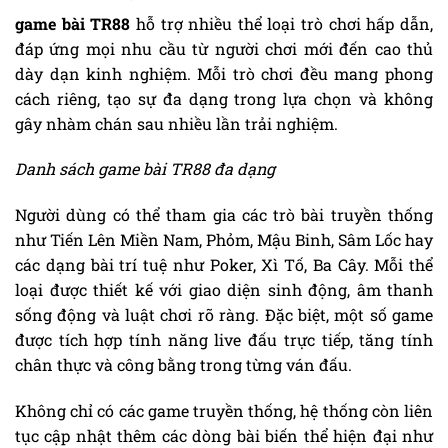
game bài TR88
hỗ trợ nhiều thể loại trò chơi hấp dẫn,
đáp ứng mọi nhu cầu từ người chơi mới đến cao thủ
dày dạn kinh nghiệm. Mỗi trò chơi đều mang phong
cách riêng, tạo sự đa dạng trong lựa chọn và không
gây nhàm chán sau nhiều lần trải nghiệm.
Danh sách game bài TR88 đa dạng
Người dùng có thể tham gia các trò bài truyền thống
như Tiến Lên Miền Nam, Phỏm, Mậu Binh, Sâm Lốc hay
các dạng bài trí tuệ như Poker, Xì Tố, Ba Cây. Mỗi thể
loại được thiết kế với giao diện sinh động, âm thanh
sống động và luật chơi rõ ràng. Đặc biệt, một số game
được tích hợp tính năng live đấu trực tiếp, tăng tính
chân thực và công bằng trong từng ván đấu.
Không chỉ có các game truyền thống, hệ thống còn liên
tục cập nhật thêm các dòng bài biến thể hiện đại như