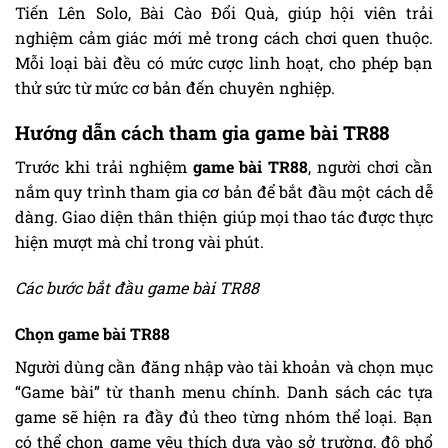
Tiến Lên Solo, Bài Cào Đổi Quà, giúp hội viên trải
nghiệm cảm giác mới mẻ trong cách chơi quen thuộc.
Mỗi loại bài đều có mức cược linh hoạt, cho phép bạn
thử sức từ mức cơ bản đến chuyên nghiệp.
Hướng dẫn cách tham gia game bài TR88
Trước khi trải nghiệm
game bài TR88
, người chơi cần
nắm quy trình tham gia cơ bản để bắt đầu một cách dễ
dàng. Giao diện thân thiện giúp mọi thao tác được thực
hiện mượt mà chỉ trong vài phút.
Các bước bắt đầu game bài TR88
Chọn game bài TR88
Người dùng cần đăng nhập vào tài khoản và chọn mục
“Game bài” từ thanh menu chính. Danh sách các tựa
game sẽ hiện ra đầy đủ theo từng nhóm thể loại. Bạn
có thể chọn game yêu thích dựa vào sở trường, độ phổ