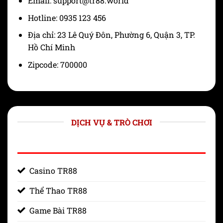
Email:
support@tr88.world
Hotline: 0935 123 456
Địa chỉ: 23 Lê Quý Đôn, Phường 6, Quận 3, TP.
Hồ Chí Minh
Zipcode: 700000
DỊCH VỤ & TRÒ CHƠI
Casino TR88
Thể Thao TR88
Game Bài TR88